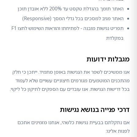
האתר תומך בהגדלת טקסט עד 200% ללא אובדן תוכן
האתר מגיב למסכים בכל גדלי המסך (Responsive)
תפריט נגישות מובנה - לפתיחתו והוראות השימוש לחצו F1
במקלדת
מגבלות ידועות
אנו ממשיכים לשפר את הנגישות באופן מתמיד. ייתכן כי חלק
מהתכנים המוטמעים מגורמים חיצוניים עשויים שלא לעמוד
בכל דרישות הנגישות. אנו עובדים עם הספקים לתיקון כל ליקוי.
דרכי פנייה בנושא נגישות
אם נתקלתם בבעיית נגישות כלשהי, אנחנו מזמינים אתכם
לפנות אלינו: