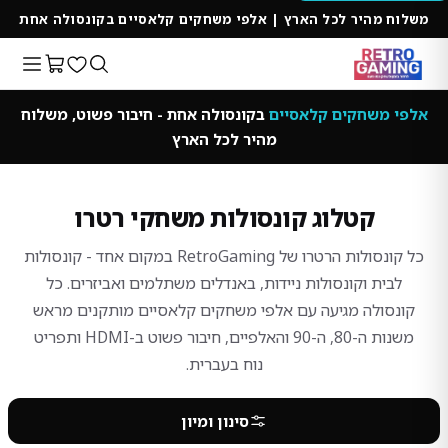
משלוח מהיר לכל הארץ | אלפי משחקים קלאסיים בקונסולה אחת
אלפי משחקים קלאסיים
בקונסולה אחת - חיבור פשוט, משלוח
מהיר לכל הארץ
קטלוג קונסולות משחקי רטרו
כל קונסולות הרטרו של RetroGaming במקום אחד - קונסולות
לבית וקונסולות ניידות, באנדלים משתלמים ואביזרים. כל
קונסולה מגיעה עם אלפי משחקים קלאסיים מותקנים מראש
משנות ה-80, ה-90 והאלפיים, חיבור פשוט ב-HDMI ותפריט
נוח בעברית.
סינון ומיון