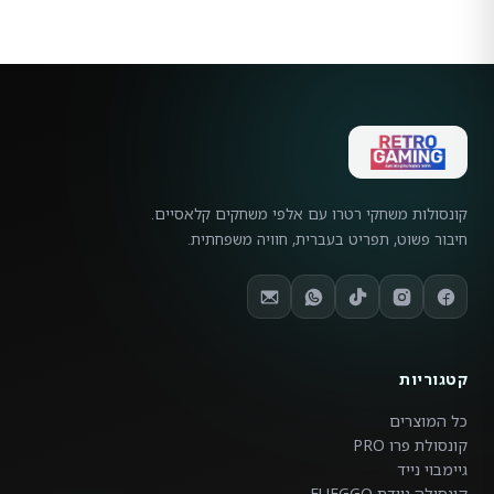
קונסולות משחקי רטרו עם אלפי משחקים קלאסיים.
חיבור פשוט, תפריט בעברית, חוויה משפחתית.
קטגוריות
כל המוצרים
קונסולת פרו PRO
גיימבוי נייד
קונסולה ניידת FUEGGO