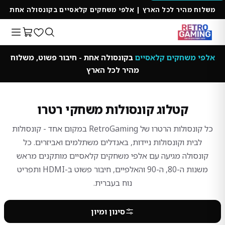
משלוח מהיר לכל הארץ | אלפי משחקים קלאסיים בקונסולה אחת
אלפי משחקים קלאסיים
בקונסולה אחת - חיבור פשוט, משלוח
מהיר לכל הארץ
קטלוג קונסולות משחקי רטרו
כל קונסולות הרטרו של RetroGaming במקום אחד - קונסולות
לבית וקונסולות ניידות, באנדלים משתלמים ואביזרים. כל
קונסולה מגיעה עם אלפי משחקים קלאסיים מותקנים מראש
משנות ה-80, ה-90 והאלפיים, חיבור פשוט ב-HDMI ותפריט
נוח בעברית.
סינון ומיון