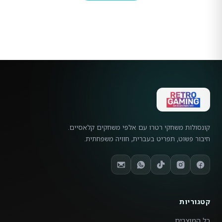
קונסולות משחקי רטרו עם אלפי משחקים קלאסיים.
חיבור פשוט, תפריט בעברית, חוויה משפחתית.
קטגוריות
כל המוצרים